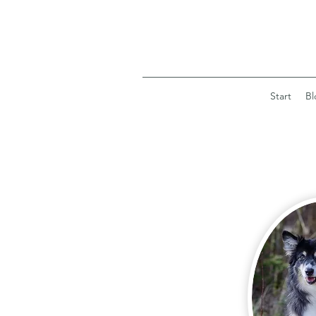
Start
Bl