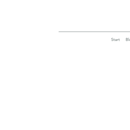
Start
Bl