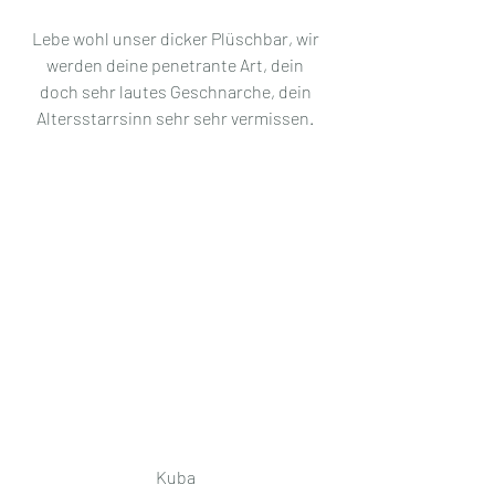
Lebe wohl unser dicker Plüschbar, wir 
werden deine penetrante Art, dein 
doch sehr lautes Geschnarche, dein 
Altersstarrsinn sehr sehr vermissen. 
Kuba 