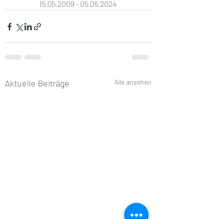
15.05.2009 - 05.05.2024 
Aktuelle Beiträge
Alle ansehen