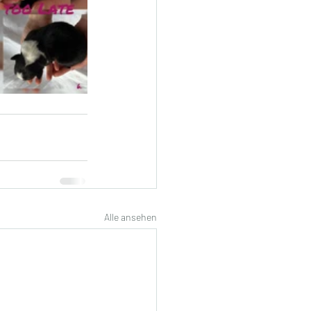
Alle ansehen