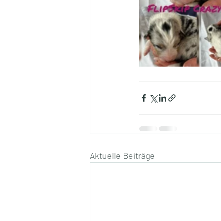
Aktuelle Beiträge